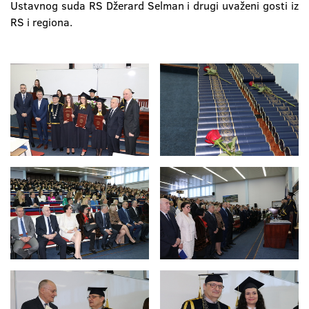
Ustavnog suda RS Džerard Selman i drugi uvaženi gosti iz
RS i regiona.