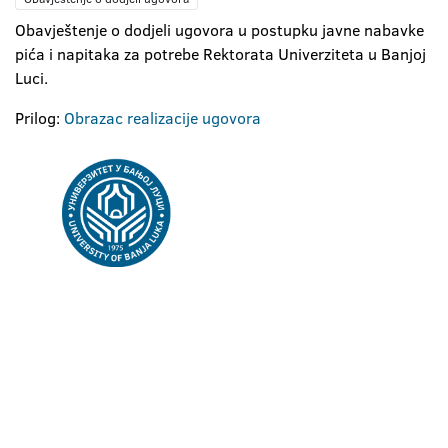
Obavještenje o dodjeli ugovora u postupku javne nabavke
pića i napitaka za potrebe Rektorata Univerziteta u Banjoj
Luci.
Prilog:
Obrazac realizacije ugovora