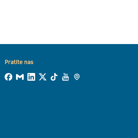
Pratite nas