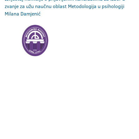
zvanje za užu naučnu oblast Metodologija u psihologiji
Milana Damjenić