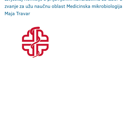
zvanje za užu naučnu oblast Medicinska mikrobiologija
Maja Travar