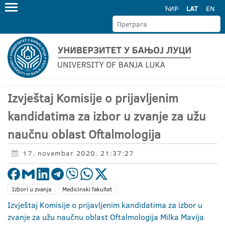
ЋИР
LAT
EN
Izvještaj Komisije o prijavljenim
kandidatima za izbor u zvanje za užu
naučnu oblast Oftalmologija
17. novembar 2020. 21:37:27
Izbori u zvanja
Medicinski fakultet
Izvještaj Komisije o prijavljenim kandidatima za izbor u
zvanje za užu naučnu oblast Oftalmologija Milka Mavija