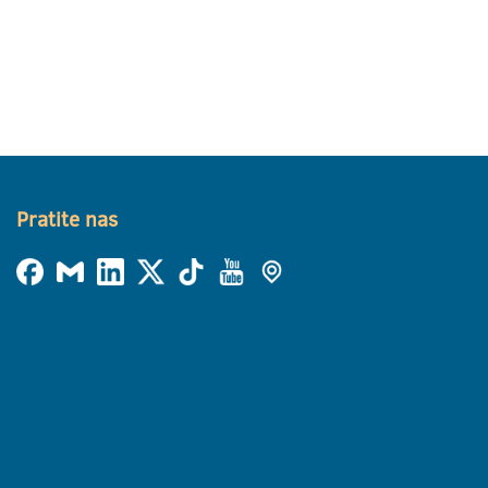
Pratite nas