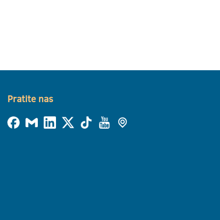
Pratite nas