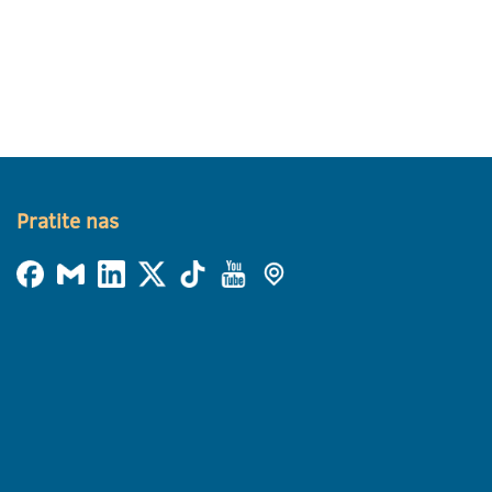
Pratite nas