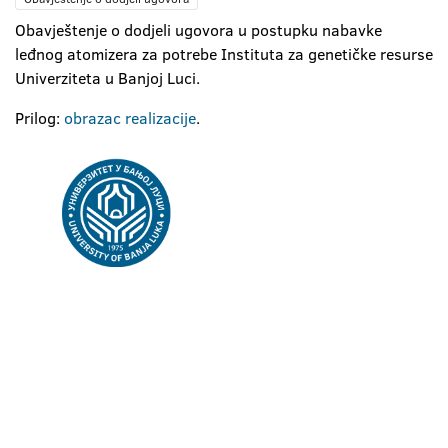
Obavještenje o dodjeli ugovora u postupku nabavke
leđnog atomizera za potrebe Instituta za genetičke resurse
Univerziteta u Banjoj Luci.
Prilog:
obrazac realizacije
.