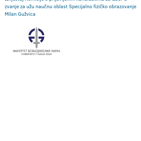
zvanje za užu naučnu oblast Specijalno fizičko obrazovanje
Milan Gužvica