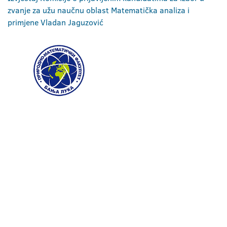
zvanje za užu naučnu oblast Matematička analiza i
primjene Vladan Jaguzović