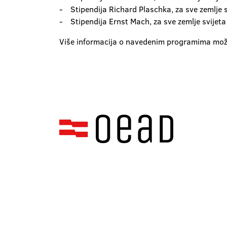
- Stipendija Richard Plaschka, za sve zemlje 
- Stipendija Ernst Mach, za sve zemlje svijet
Više informacija o navedenim programima mož