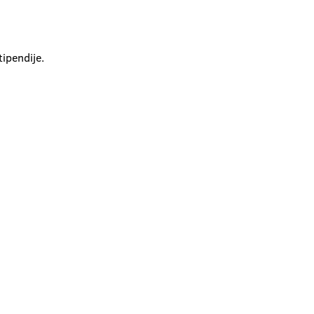
ipendije.