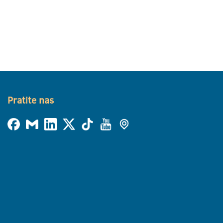
Pratite nas