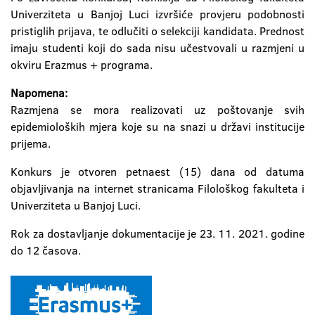
Univerziteta u Banjoj Luci izvršiće provjeru podobnosti
pristiglih prijava, te odlučiti o selekciji kandidata. Prednost
imaju studenti koji do sada nisu učestvovali u razmjeni u
okviru Erazmus + programa.
Napomena:
Razmjena se mora realizovati uz poštovanje svih
epidemioloških mjera koje su na snazi u državi institucije
prijema.
Konkurs je otvoren petnaest (15) dana od datuma
objavljivanja na internet stranicama Filološkog fakulteta i
Univerziteta u Banjoj Luci.
Rok za dostavljanje dokumentacije je 23. 11. 2021. godine
do 12 časova.