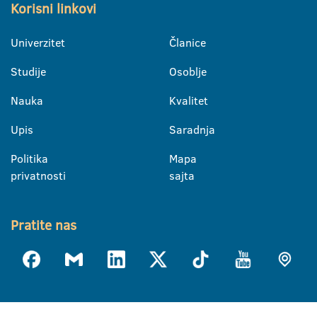
Korisni linkovi
Univerzitet
Članice
Studije
Osoblje
Nauka
Kvalitet
Upis
Saradnja
Politika
Mapa
privatnosti
sajta
Pratite nas