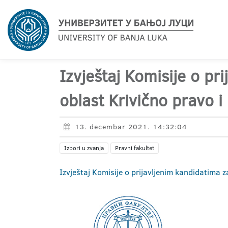
Izvještaj Komisije o pr
oblast Krivično pravo i
13. decembar 2021. 14:32:04
Izbori u zvanja
Pravni fakultet
Izvještaj Komisije o prijavljenim kandidatima 