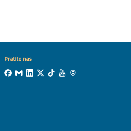
Pratite nas