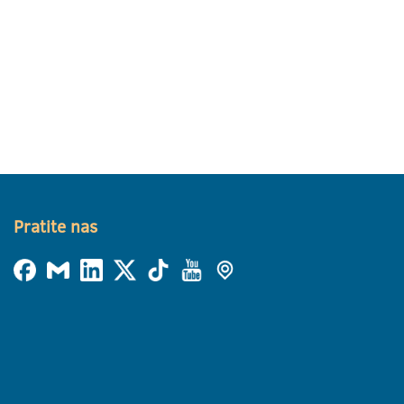
Pratite nas