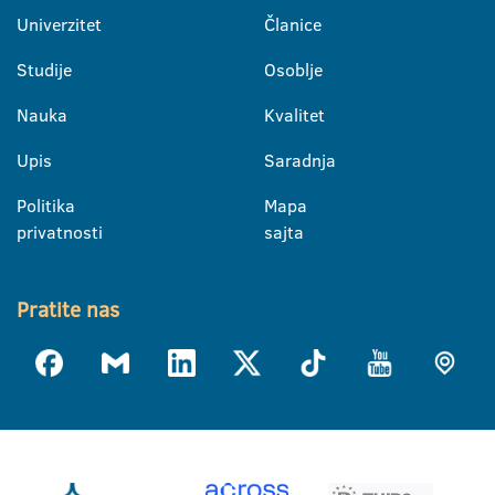
Univerzitet
Članice
Studije
Osoblje
Nauka
Kvalitet
Upis
Saradnja
Politika
Mapa
privatnosti
sajta
Pratite nas