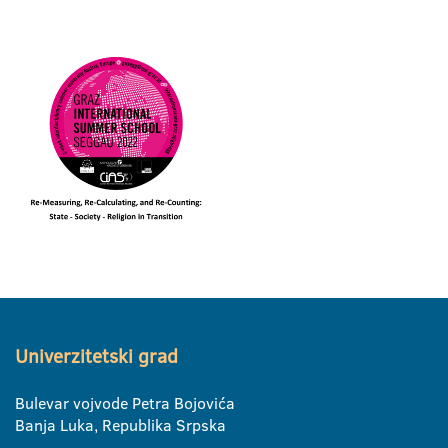
Univerzitetski grad
Bulevar vojvode Petra Bojovića
Banja Luka, Republika Srpska