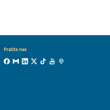
Pratite nas