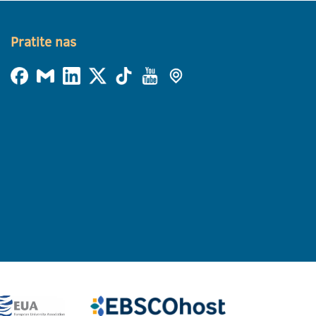
Pratite nas