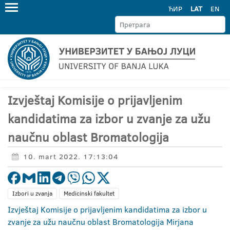
ЋИР
LAT
EN
Izvještaj Komisije o prijavljenim
kandidatima za izbor u zvanje za užu
naučnu oblast Bromatologija
10. mart 2022. 17:13:04
Izbori u zvanja
Medicinski fakultet
Izvještaj Komisije o prijavljenim kandidatima za izbor u
zvanje za užu naučnu oblast Bromatologija Mirjana