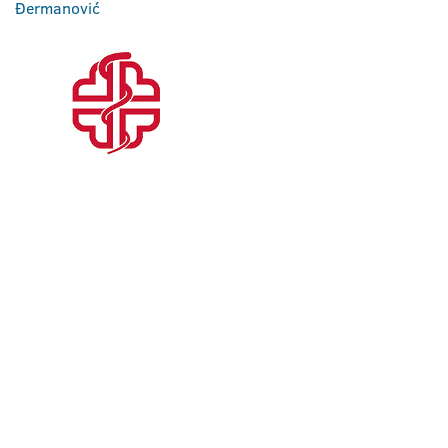
Đermanović