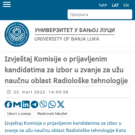
ЋИР
LAT
EN
Izvještaj Komisije o prijavljenim
kandidatima za izbor u zvanje za užu
naučnu oblast Radiološke tehnologije
25. mart 2022. 14:05:58
Izbori u zvanja
Medicinski fakultet
Izvještaj Komisije o prijavljenim kandidatima za izbor u
zvanje za užu naučnu oblast Radiološke tehnologije Kata