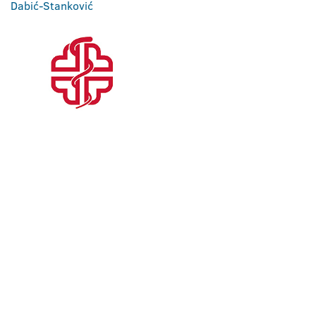
Dabić-Stanković