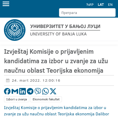
ЋИР
LAT
EN
Izvještaj Komisije o prijavljenim
kandidatima za izbor u zvanje za užu
naučnu oblast Teorijska ekonomija
24. mart 2022. 12:00:16
Izbori u zvanja
Ekonomski fakultet
Izvještaj Komisije o prijavljenim kandidatima za izbor u
zvanje za užu naučnu oblast Teorijska ekonomija Dalibor