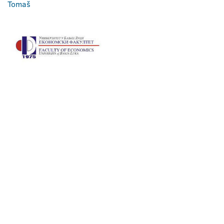
Tomaš