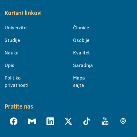
Korisni linkovi
Univerzitet
Članice
Studije
Osoblje
Nauka
Kvalitet
Upis
Saradnja
Politika
Mapa
privatnosti
sajta
Pratite nas