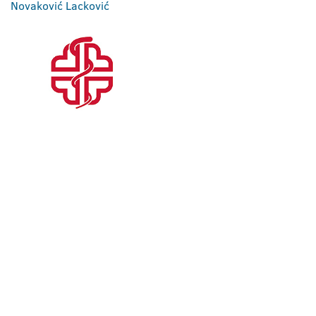
Novaković Lacković