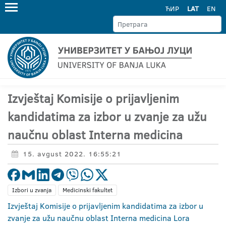
ЋИР
LAT
EN
Izvještaj Komisije o prijavljenim
kandidatima za izbor u zvanje za užu
naučnu oblast Interna medicina
15. avgust 2022. 16:55:21
Izbori u zvanja
Medicinski fakultet
Izvještaj Komisije o prijavljenim kandidatima za izbor u
zvanje za užu naučnu oblast Interna medicina Lora