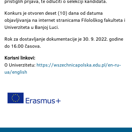
pristiglih prijava, te odlučiti o selekciji kandidata.
Konkurs je otvoren deset (10) dana od datuma
objavljivanja na internet stranicama Filološkog fakulteta i
Univerziteta u Banjoj Luci.
Rok za dostavljanje dokumentacije je 30. 9. 2022. godine
do 16.00 časova.
Korisni linkovi:
O Univerzitetu:
https://wszechnicapolska.edu.pl/en-ru-
ua/english