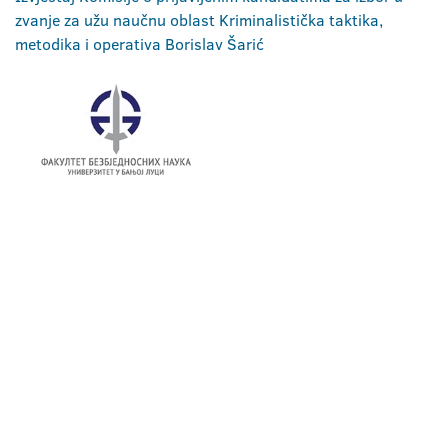
zvanje za užu naučnu oblast Kriminalistička taktika,
metodika i operativa Borislav Šarić