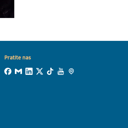
Pratite nas