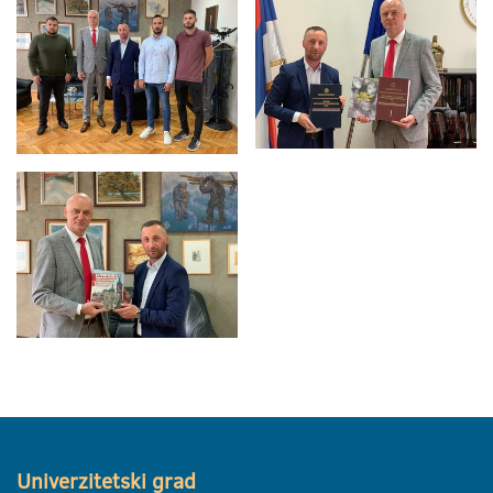
Univerzitetski grad