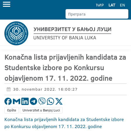
ЋИР
LAT
EN
Konačna lista prijavljenih kandidata za
Studentske izbore po Konkursu
objavljenom 17. 11. 2022. godine
30. novembar 2022. 16:00:27
Opšte
Univerzitet u Banjoj Luci
Konačna lista prijavljenih kandidata za Studentske izbore
po Konkursu objavljenom 17. 11. 2022. godine