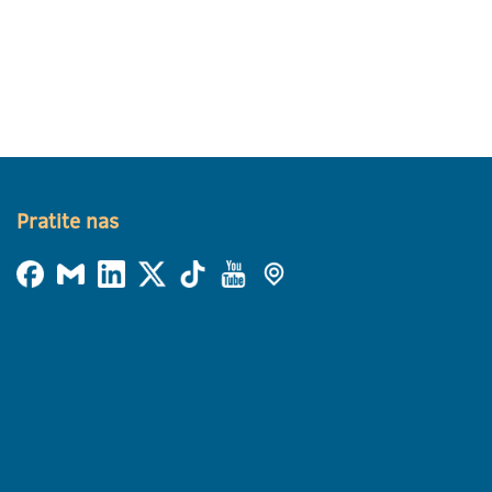
Pratite nas