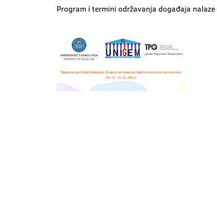
Program i termini održavanja događaja nalaze