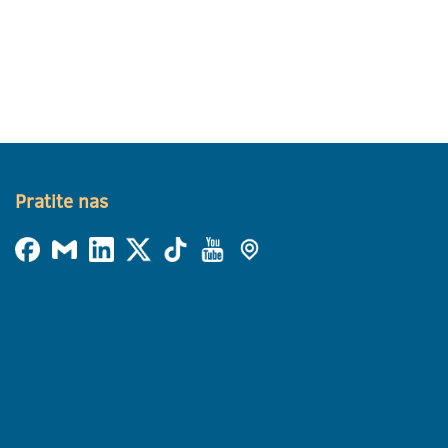
Pratite nas