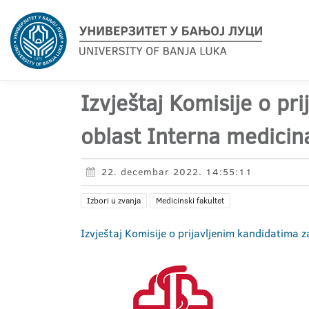
Izvještaj Komisije o pr
oblast Interna medicin
22. decembar 2022. 14:55:11
Izbori u zvanja
Medicinski fakultet
Izvještaj Komisije o prijavljenim kandidatima 