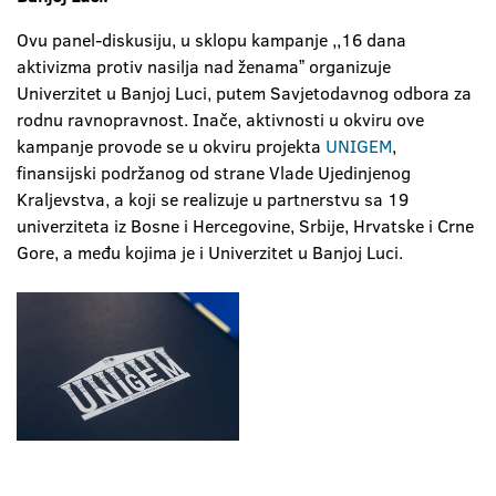
Ovu panel-diskusiju, u sklopu kampanje ,,16 dana
aktivizma protiv nasilja nad ženamaˮ organizuje
Univerzitet u Banjoj Luci, putem Savjetodavnog odbora za
rodnu ravnopravnost. Inače, aktivnosti u okviru ove
kampanje provode se u okviru projekta
UNIGEM
,
finansijski podržanog od strane Vlade Ujedinjenog
Kraljevstva, a koji se realizuje u partnerstvu sa 19
univerziteta iz Bosne i Hercegovine, Srbije, Hrvatske i Crne
Gore, a među kojima je i Univerzitet u Banjoj Luci.