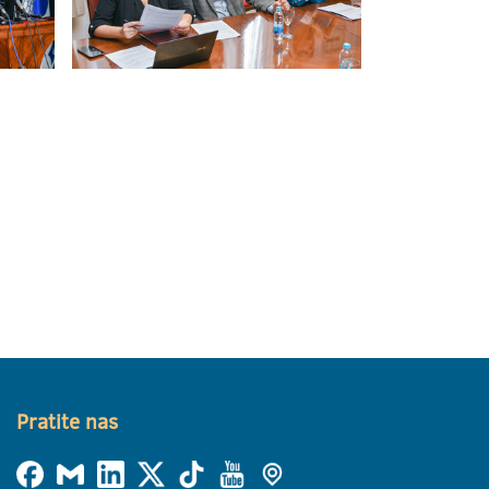
Pratite nas