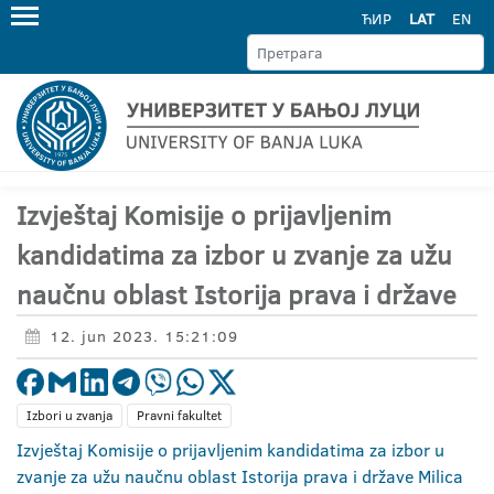
ЋИР
LAT
EN
Izvještaj Komisije o prijavljenim
kandidatima za izbor u zvanje za užu
naučnu oblast Istorija prava i države
12. jun 2023. 15:21:09
Izbori u zvanja
Pravni fakultet
Izvještaj Komisije o prijavljenim kandidatima za izbor u
zvanje za užu naučnu oblast Istorija prava i države Milica