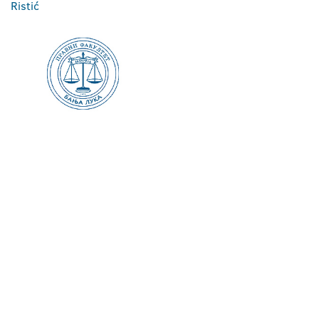
Ristić