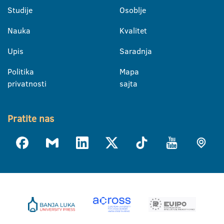
Studije
Osoblje
Nauka
Kvalitet
Upis
Saradnja
Politika
Mapa
privatnosti
sajta
Pratite nas