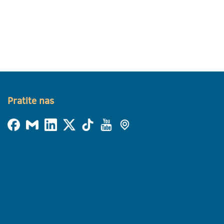
Pratite nas