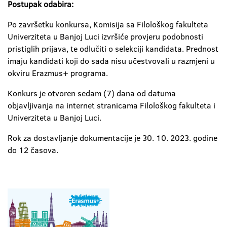
Postupak odabira:
Po završetku konkursa, Komisija sa Filološkog fakulteta
Univerziteta u Banjoj Luci izvršiće provjeru podobnosti
pristiglih prijava, te odlučiti o selekciji kandidata. Prednost
imaju kandidati koji do sada nisu učestvovali u razmjeni u
okviru Erazmus+ programa.
Konkurs je otvoren sedam (7) dana od datuma
objavljivanja na internet stranicama Filološkog fakulteta i
Univerziteta u Banjoj Luci.
Rok za dostavljanje dokumentacije je 30. 10. 2023. godine
do 12 časova.