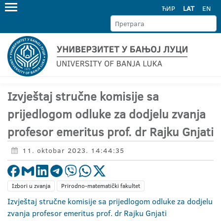
ЋИР
LAT
EN
Izvještaj stručne komisije sa
prijedlogom odluke za dodjelu zvanja
profesor emeritus prof. dr Rajku Gnjati
11. oktobar 2023. 14:44:35
Izbori u zvanja
Prirodno-matematički fakultet
Izvještaj stručne komisije sa prijedlogom odluke za dodjelu
zvanja profesor emeritus prof. dr Rajku Gnjati