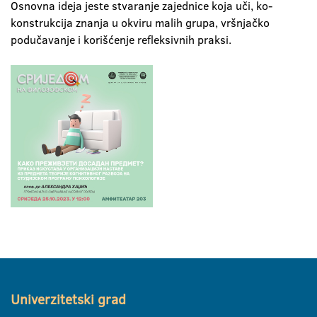
Osnovna ideja jeste stvaranje zajednice koja uči, ko-
konstrukcija znanja u okviru malih grupa, vršnjačko
podučavanje i korišćenje refleksivnih praksi.
Univerzitetski grad