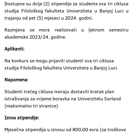
Dostupne su dvije (2) stipendije za studente sva tri ciklusa
studija Filološkog fakulteta Univerziteta u Banjoj Luci u
trajanju od pet (5) mjeseci u 2024. godini.
Razmjena se mora realizovati u ljetnom semestru
akademske 2023/24. godine.
Aplikanti:
Na konkurs se mogu prijaviti studenti sva tri ciklusa
studija Filološkog fakulteta Univerziteta u Banjoj Luci.
Napomena
:
Studenti trećeg ciklusa moraju dostaviti kratak plan
istraživanja za vrijeme boravka na Univerzitetu Sarland
(maksimalno tri stranice).
Iznos stipendije:
Mjesečna stipendija u iznosu od 800,00 evra (za troškove