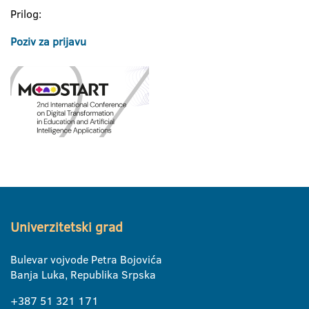
Prilog:
Poziv za prijavu
Univerzitetski grad
Bulevar vojvode Petra Bojovića
Banja Luka, Republika Srpska
+387 51 321 171