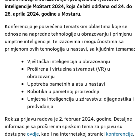
inteligencije MoStart 2024, koja će biti održana od 24. do
26. aprila 2024. godine u Mostaru.
Konferencija je posvećena tematskim oblastima koje se
odnose na napredne tehnologije u obrazovanju i primjenu
umjetne inteligencije, te izazovima i mogućnostima sa
primjenom ovih tehnologija u nastavi, sa ključnim temama:
Vještačka inteligencija u obrazovanju
Proširena i virtuelna stvarnost (VR) u
obrazovanju
Upotreba pametnih alata u nastavi
Robotika u pametnoj proizvodnji
Umjetna inteligencija u zdravstvu: dijagnostika i
predviđanja
Rok za prijavu radova je 2. februar 2024. godine. Detaljne
informacije sa proširenim spiskom tema za prijavu su
dostupne
ovdje
, kao i na internetskoj stranici
konferencije
.