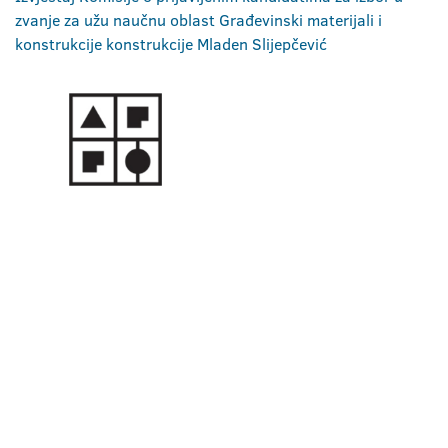
zvanje za užu naučnu oblast Građevinski materijali i
konstrukcije konstrukcije Mladen Slijepčević