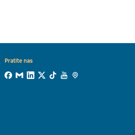
Pratite nas