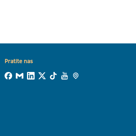
Pratite nas