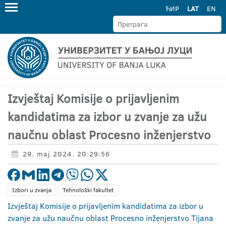
ЋИР
LAT
EN
Izvještaj Komisije o prijavljenim
kandidatima za izbor u zvanje za užu
naučnu oblast Procesno inženjerstvo
29. maj 2024. 20:29:56
Izbori u zvanja
Tehnološki fakultet
Izvještaj Komisije o prijavljenim kandidatima za izbor u
zvanje za užu naučnu oblast Procesno inženjerstvo Tijana