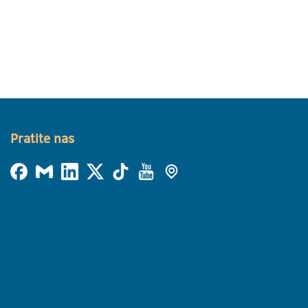
Pratite nas