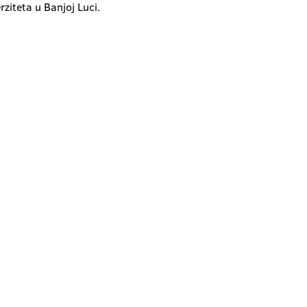
ziteta u Banjoj Luci.