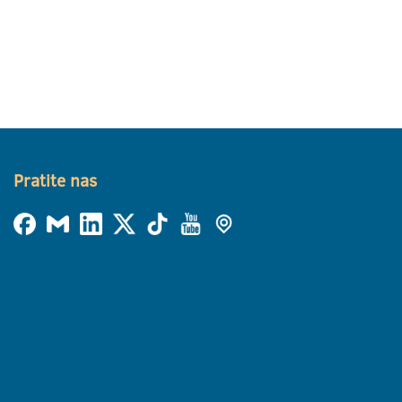
Pratite nas