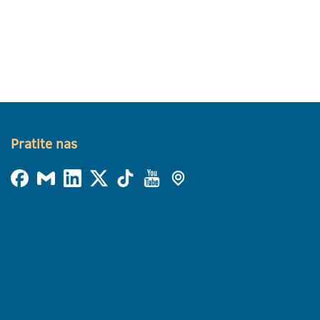
Pratite nas